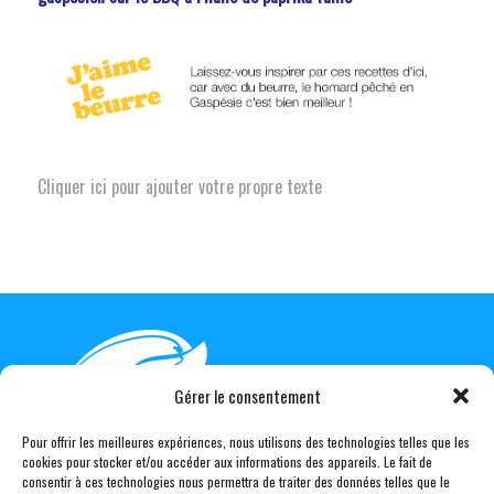
Cliquer ici pour ajouter votre propre texte
Gérer le consentement
Pour offrir les meilleures expériences, nous utilisons des technologies telles que les
cookies pour stocker et/ou accéder aux informations des appareils. Le fait de
consentir à ces technologies nous permettra de traiter des données telles que le