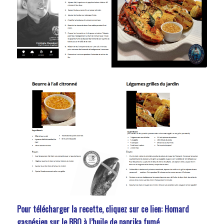
Pour télécharger la recette, cliquez sur ce lien:
Homard
gaspésien sur le BBQ à l’huile de paprika fumé