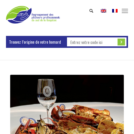
Trouvez l’origine de votre homard