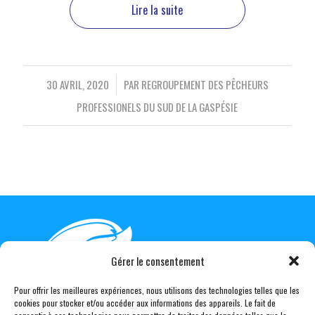
Lire la suite
/
30 AVRIL, 2020
PAR
REGROUPEMENT DES PÊCHEURS
PROFESSIONELS DU SUD DE LA GASPÉSIE
Gérer le consentement
Pour offrir les meilleures expériences, nous utilisons des technologies telles que les
cookies pour stocker et/ou accéder aux informations des appareils. Le fait de