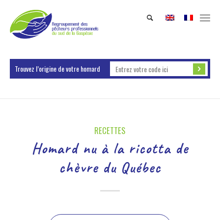
Trouvez l’origine de votre homard
RECETTES
Homard nu à la ricotta de
chèvre du Québec