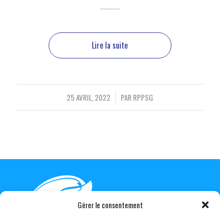
Lire la suite
/
25 AVRIL, 2022
PAR
RPPSG
Gérer le consentement