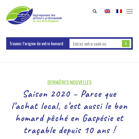
Trouvez l’origine de votre homard
DERNIÈRES NOUVELLES
Saison 2020 – Parce que
l’achat local, c’est aussi le bon
homard pêché en Gaspésie et
traçable depuis 10 ans !