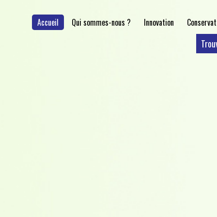
Accueil
Qui sommes-nous ?
Innovation
Conservat
Trou