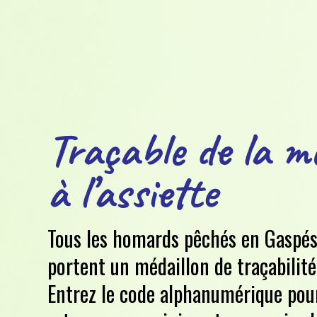
Traçable de la m
à l’assiette
Tous les homards pêchés en Gaspés
portent un médaillon de traçabilité
Entrez le code alphanumérique pou